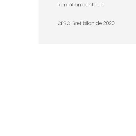
formation continue
CPRO: Bref bilan de 2020