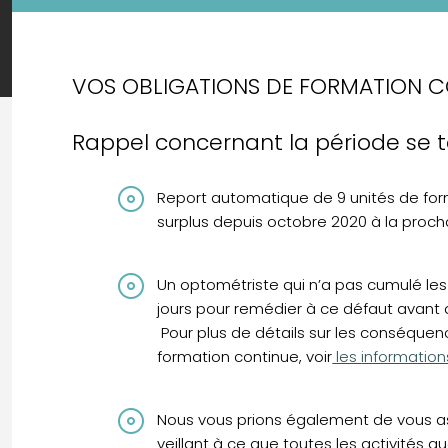
VOS OBLIGATIONS DE FORMATION C
Rappel concernant la période se t
Report automatique de 9 unités de fo
surplus depuis octobre 2020 à la proch
Un optométriste qui n’a pas cumulé les
jours pour remédier à ce défaut avant 
Pour plus de détails sur les conséque
formation continue, voir
les
informations
Nous vous prions également de vous ass
veillant à ce que toutes les activités 