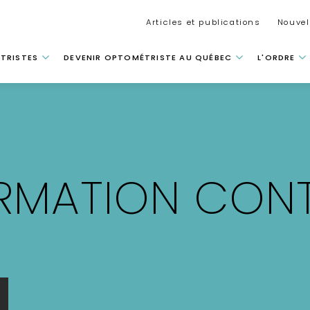
Secondar
Articles et publications
Nouvel
 principale
TRISTES
DEVENIR OPTOMÉTRISTE AU QUÉBEC
L'ORDRE
RMATION CONT