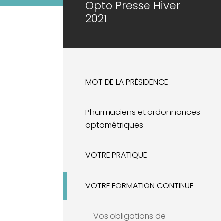
Opto Presse Hiver
2021
MOT DE LA PRÉSIDENCE
Pharmaciens et ordonnances
optométriques
VOTRE PRATIQUE
VOTRE FORMATION CONTINUE
Vos obligations de