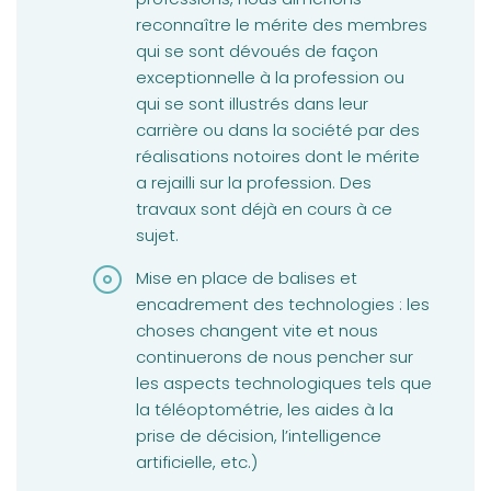
reconnaître le mérite des membres
qui se sont dévoués de façon
exceptionnelle à la profession ou
qui se sont illustrés dans leur
carrière ou dans la société par des
réalisations notoires dont le mérite
a rejailli sur la profession. Des
travaux sont déjà en cours à ce
sujet.
Mise en place de balises et
encadrement des technologies : les
choses changent vite et nous
continuerons de nous pencher sur
les aspects technologiques tels que
la téléoptométrie, les aides à la
prise de décision, l’intelligence
artificielle, etc.)