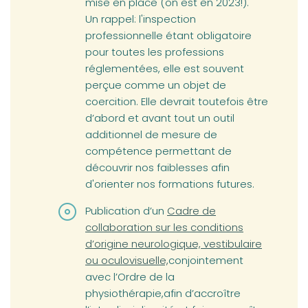
mise en place (on est en 2023!).
Un rappel: l'inspection
professionnelle étant obligatoire
pour toutes les professions
réglementées, elle est souvent
perçue comme un objet de
coercition. Elle devrait toutefois être
d’abord et avant tout un outil
additionnel de mesure de
compétence permettant de
découvrir nos faiblesses afin
d'orienter nos formations futures.
Publication d’un
Cadre de
collaboration sur les conditions
d’origine neurologique, vestibulaire
ou oculovisuelle,
conjointement
avec l’Ordre de la
physiothérapie,afin d’accroître