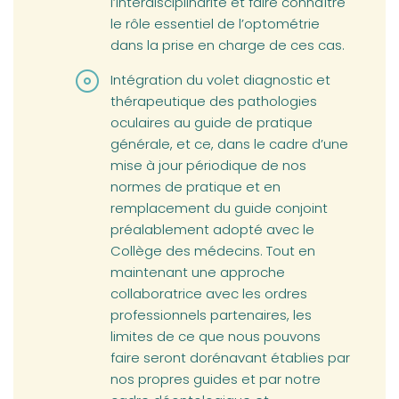
l’interdisciplinarité et faire connaître
le rôle essentiel de l’optométrie
dans la prise en charge de ces cas.
Intégration du volet diagnostic et
thérapeutique des pathologies
oculaires au guide de pratique
générale, et ce, dans le cadre d’une
mise à jour périodique de nos
normes de pratique et en
remplacement du guide conjoint
préalablement adopté avec le
Collège des médecins. Tout en
maintenant une approche
collaboratrice avec les ordres
professionnels partenaires, les
limites de ce que nous pouvons
faire seront dorénavant établies par
nos propres guides et par notre