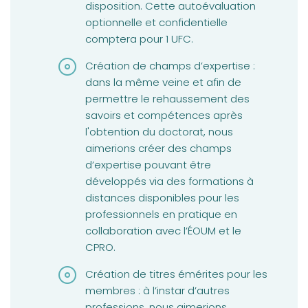
disposition. Cette autoévaluation
optionnelle et confidentielle
comptera pour 1 UFC.
Création de champs d’expertise :
dans la même veine et afin de
permettre le rehaussement des
savoirs et compétences après
l'obtention du doctorat, nous
aimerions créer des champs
d’expertise pouvant être
développés via des formations à
distances disponibles pour les
professionnels en pratique en
collaboration avec l’ÉOUM et le
CPRO.
Création de titres émérites pour les
membres : à l’instar d’autres
professions, nous aimerions