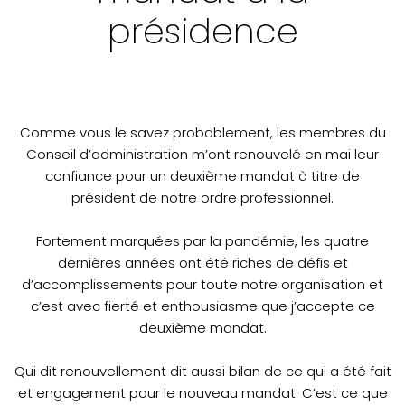
présidence
Comme vous le savez probablement, les membres du
Conseil d’administration m’ont renouvelé en mai leur
confiance pour un deuxième mandat à titre de
président de notre ordre professionnel.
Fortement marquées par la pandémie, les quatre
dernières années ont été riches de défis et
d’accomplissements pour toute notre organisation et
c’est avec fierté et enthousiasme que j’accepte ce
deuxième mandat.
Qui dit renouvellement dit aussi bilan de ce qui a été fait
et engagement pour le nouveau mandat. C’est ce que