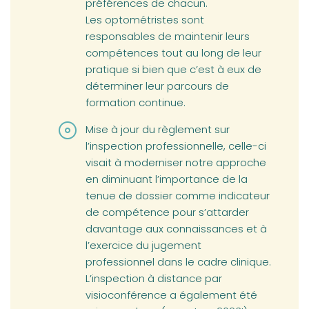
préférences de chacun.
Les optométristes sont
responsables de maintenir leurs
compétences tout au long de leur
pratique si bien que c’est à eux de
déterminer leur parcours de
formation continue.
Mise à jour du règlement sur
l’inspection professionnelle, celle-ci
visait à moderniser notre approche
en diminuant l’importance de la
tenue de dossier comme indicateur
de compétence pour s’attarder
davantage aux connaissances et à
l’exercice du jugement
professionnel dans le cadre clinique.
L’inspection à distance par
visioconférence a également été