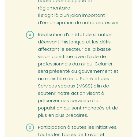
cadre déontologique et
réglementaire.
Il s’agit là d’un jalon important
d’émancipation de notre profession.
Réalisation d’un état de situation
décrivant l’historique et les défis
affectant le secteur de la basse
vision constitué avec l’aide de
professionnels du milieu. Celui-ci
sera présenté au gouvernement et
au ministère de la Santé et des
Services sociaux (MSSS) afin de
soutenir notre action visant à
préserver ces services à la
population qui sont menacés et de
plus en plus précaires.
Participation à toutes les initiatives,
toutes les tables de travail et