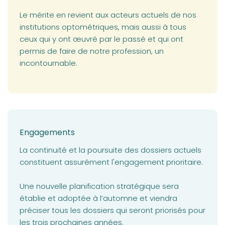
Le mérite en revient aux acteurs actuels de nos
institutions optométriques, mais aussi à tous
ceux qui y ont œuvré par le passé et qui ont
permis de faire de notre profession, un
incontournable.
Engagements
La continuité et la poursuite des dossiers actuels
constituent assurément l'engagement prioritaire.
Une nouvelle planification stratégique sera
établie et adoptée à l’automne et viendra
préciser tous les dossiers qui seront priorisés pour
les trois prochaines années.