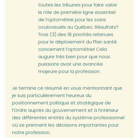
toutes les tribunes pour faire valoir
le rôle de première ligne essentiel
de l’optométrie pour les soins
oculovisuels au Québec. Résultats?
Trois (3) des 18 priorités retenues
pour le déploiement du Plan santé
concernent l’optométrie! Cela
augure très bien pour que nous
puissions avoir une avancée
majeure pour la profession.
Je termine ce résumé en vous mentionnant que
je suis particulièrement heureux du
positionnement politique et stratégique de
l’Ordre auprès du gouvernement et à l’intérieur
des différentes entités du système professionnel
où se prennent les décisions importantes pour
notre profession.