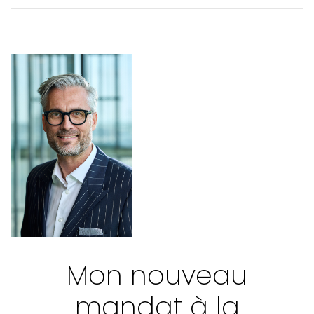
VOTRE PRATIQUE
VOTRE FORMATION CONTINUE
Mon nouveau
mandat à la