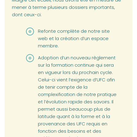
mener à terme plusieurs dossiers importants,
dont ceux-ci:
Refonte complète de notre site
web et la création d’un espace
membre.
Adoption d’un nouveau règlement
sur la formation continue qui sera
en vigueur lors du prochain cycle.
Celui-ci vient l’exigence d’UFC afin
de tenir compte de la
complexification de notre pratique
et l’évolution rapide des savoirs. Il
permet aussi beaucoup plus de
latitude quant à la forme et à la
provenance des UFC requis en
fonction des besoins et des