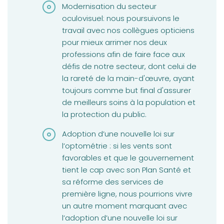
Modernisation du secteur
oculovisuel: nous poursuivons le
travail avec nos collègues opticiens
pour mieux arrimer nos deux
professions afin de faire face aux
défis de notre secteur, dont celui de
la rareté de la main-d'œuvre, ayant
toujours comme but final d'assurer
de meilleurs soins à la population et
la protection du public.
Adoption d’une nouvelle loi sur
l’optométrie : si les vents sont
favorables et que le gouvernement
tient le cap avec son Plan Santé et
sa réforme des services de
première ligne, nous pourrions vivre
un autre moment marquant avec
l’adoption d’une nouvelle loi sur