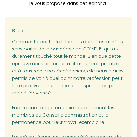
je vous propose dans cet éditorial.
Bilan
Comment débuter le bilan des dernières années
sans parler de la pandémie de COVID 19 qui a si
durement touché tout le monde. Bien que cette
épreuve nous ait forcés à changer nos priorités
et à tous revoir nos échéanciers, elle nous a aussi
permis de voir à quel point notre profession peut
faire preuve de résilience et d’esprit de corps
face à l’adversité.
Encore une fois, je remercie spécialement les
membres du Conseil d'administration et la
permanence pour leur travail exemplaire.
Malgré cet écueil, nous avons été en mesure de