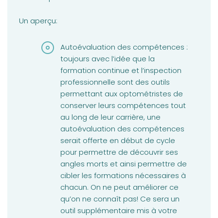
Un aperçu:
Autoévaluation des compétences :
toujours avec l’idée que la
formation continue et l’inspection
professionnelle sont des outils
permettant aux optométristes de
conserver leurs compétences tout
au long de leur carrière, une
autoévaluation des compétences
serait offerte en début de cycle
pour permettre de découvrir ses
angles morts et ainsi permettre de
cibler les formations nécessaires à
chacun. On ne peut améliorer ce
qu’on ne connaît pas! Ce sera un
outil supplémentaire mis à votre