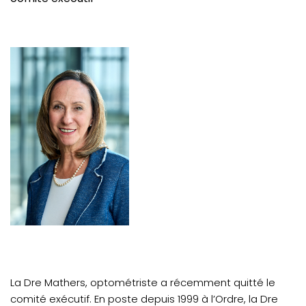
La Dre Mathers, optométriste a récemment quitté le
comité exécutif. En poste depuis 1999 à l’Ordre, la Dre