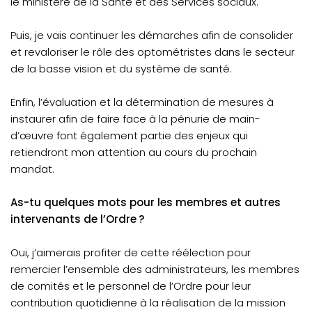
le ministère de la Santé et des Services sociaux.
Puis, je vais continuer les démarches afin de consolider
et revaloriser le rôle des optométristes dans le secteur
de la basse vision et du système de santé.
Enfin, l’évaluation et la détermination de mesures à
instaurer afin de faire face à la pénurie de main-
d’œuvre font également partie des enjeux qui
retiendront mon attention au cours du prochain
mandat.
As-tu quelques mots pour les membres et autres
intervenants de l’Ordre ?
Oui, j’aimerais profiter de cette réélection pour
remercier l’ensemble des administrateurs, les membres
de comités et le personnel de l’Ordre pour leur
contribution quotidienne à la réalisation de la mission