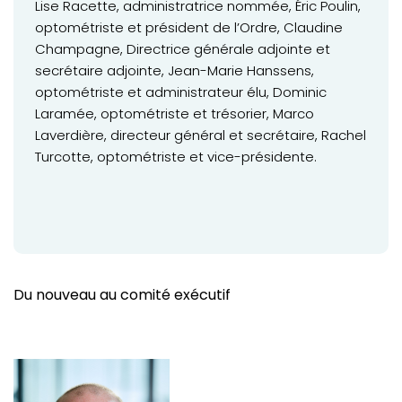
Lise Racette, administratrice nommée, Éric Poulin,
optométriste et président de l’Ordre, Claudine
Champagne, Directrice générale adjointe et
secrétaire adjointe, Jean-Marie Hanssens,
optométriste et administrateur élu, Dominic
Laramée, optométriste et trésorier, Marco
Laverdière, directeur général et secrétaire, Rachel
Turcotte, optométriste et vice-présidente.
Du nouveau au comité exécutif