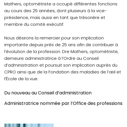
Mathers, optométriste a occupé différentes fonctions
au cours des 25 années, dont plusieurs à la vice-
présidence, mais aussi en tant que trésorière et
membre du comité exécutif.
Nous désirons la remercier pour son implication
importante depuis près de 25 ans afin de contribuer à
l’évolution de la profession. Dre Mathers, optométriste,
demeure administratrice à l’Ordre au Conseil
d’administration et poursuit son implication auprès du
CPRO ainsi que de la Fondation des maladies de l’œil et
l’École de la vue.
Du nouveau au Conseil d’administration
Administratrice nommée par l’Office des professions