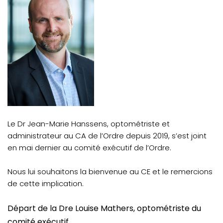
Le Dr Jean-Marie Hanssens, optométriste et
administrateur au CA de l’Ordre depuis 2019, s’est joint
en mai dernier au comité exécutif de l’Ordre.
Nous lui souhaitons la bienvenue au CE et le remercions
de cette implication.
Départ de la Dre Louise Mathers, optométriste du
comité exécutif