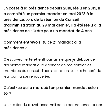
En poste à la présidence depuis 2018, réélu en 2019, il
a complété un premier mandat en mai 2023 à la
présidence. Lors de la réunion du Conseil
d’administration du 29 mai dernier, il a été réélu à la
présidence de l’Ordre pour un mandat de 4 ans.
e
Comment entrevois-tu ce 2
mandat à la
présidence ?
C’est avec fierté et enthousiasme que je débute ce
deuxième mandat que viennent de me confier les
membres du conseil d’administration. Je suis honoré de
leur confiance renouvelée.
Qu’est-ce qui a marqué ton premier mandat selon
toi ?
Je suis fier du travail accompli par la permanence et par