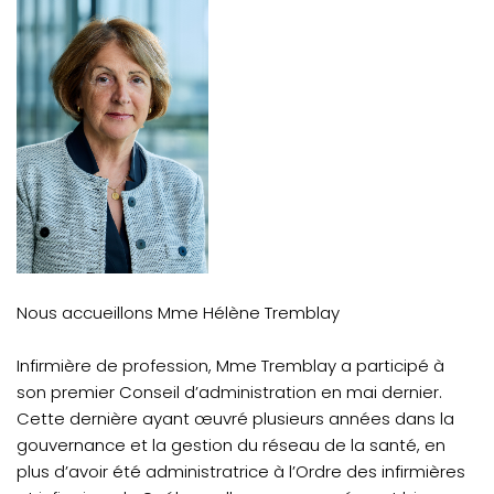
Nous accueillons Mme Hélène Tremblay
Infirmière de profession, Mme Tremblay a participé à
son premier Conseil d’administration en mai dernier.
Cette dernière ayant œuvré plusieurs années dans la
gouvernance et la gestion du réseau de la santé, en
plus d’avoir été administratrice à l’Ordre des infirmières