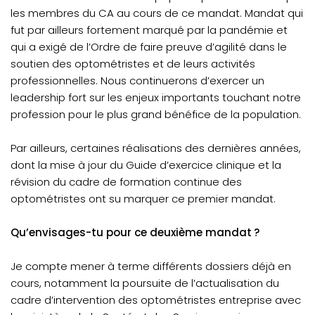
les membres du CA au cours de ce mandat. Mandat qui
fut par ailleurs fortement marqué par la pandémie et
qui a exigé de l’Ordre de faire preuve d’agilité dans le
soutien des optométristes et de leurs activités
professionnelles. Nous continuerons d’exercer un
leadership fort sur les enjeux importants touchant notre
profession pour le plus grand bénéfice de la population.
Par ailleurs, certaines réalisations des dernières années,
dont la mise à jour du Guide d’exercice clinique et la
révision du cadre de formation continue des
optométristes ont su marquer ce premier mandat.
Qu’envisages-tu pour ce deuxième mandat ?
Je compte mener à terme différents dossiers déjà en
cours, notamment la poursuite de l’actualisation du
cadre d’intervention des optométristes entreprise avec