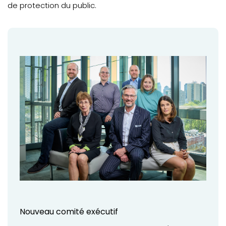
de protection du public.
Nouveau comité exécutif