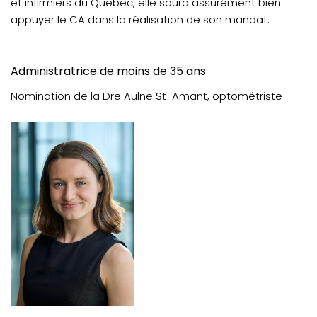
et infirmiers du Québec, elle saura assurément bien
appuyer le CA dans la réalisation de son mandat.
Administratrice de moins de 35 ans
Nomination de la Dre Aulne St-Amant, optométriste