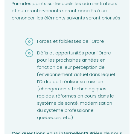
Parmi les points sur lesquels les administrateurs
et autres intervenants seront appelés à se
prononcer, les éléments suivants seront priorisés
:
Forces et faiblesses de l'Ordre
Défis et opportunités pour l'Ordre
pour les prochaines années en
fonction de leur perception de
l'environnement actuel dans lequel
l’Ordre doit réaliser sa mission
(changements technologiques
rapides, réformes en cours dans le
système de santé, modernisation
du système professionnel
québécois, etc.)
Ces questions vous interpellent? Prière de nous