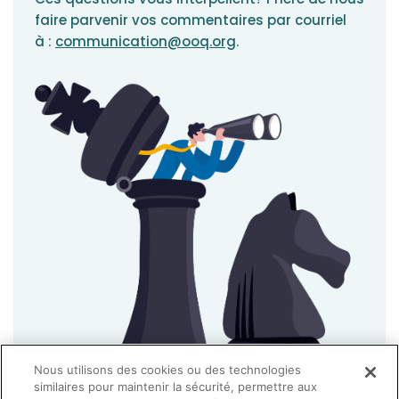
faire parvenir vos commentaires par courriel
à :
communication@ooq.org
.
Nous utilisons des cookies ou des technologies
similaires pour maintenir la sécurité, permettre aux