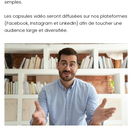
simples.
Les capsules vidéo seront diffusées sur nos plateformes
(Facebook, Instagram et LinkedIn) afin de toucher une
audience large et diversifiée.