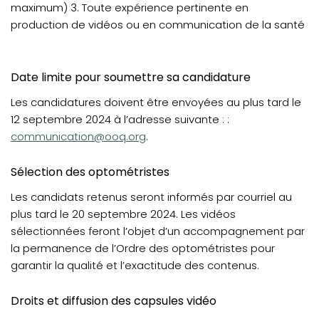
maximum) 3. Toute expérience pertinente en
production de vidéos ou en communication de la santé
Date limite pour soumettre sa candidature
Les candidatures doivent être envoyées au plus tard le
12 septembre 2024 à l’adresse suivante : :
communication@ooq.org
.
Sélection des optométristes
Les candidats retenus seront informés par courriel au
plus tard le 20 septembre 2024. Les vidéos
sélectionnées feront l’objet d’un accompagnement par
la permanence de l’Ordre des optométristes pour
garantir la qualité et l’exactitude des contenus.
Droits et diffusion des capsules vidéo