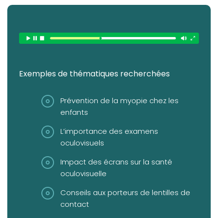
Exemples de thématiques recherchées
Prévention de la myopie chez les
enfants
L’importance des examens
oculovisuels
Impact des écrans sur la santé
oculovisuelle
Conseils aux porteurs de lentilles de
contact