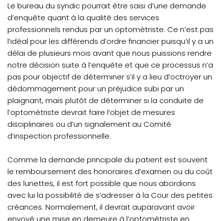
Le bureau du syndic pourrait être saisi d’une demande
d’enquête quant à la qualité des services
professionnels rendus par un optométriste. Ce n’est pas
l’idéal pour les différends d’ordre financier puisqu’il y a un
délai de plusieurs mois avant que nous puissions rendre
notre décision suite à l’enquête et que ce processus n’a
pas pour objectif de déterminer s’il y a lieu d’octroyer un
dédommagement pour un préjudice subi par un
plaignant, mais plutôt de déterminer si la conduite de
l’optométriste devrait faire l’objet de mesures
disciplinaires ou d’un signalement au Comité
d’inspection professionnelle.
Comme la demande principale du patient est souvent
le remboursement des honoraires d’examen ou du coût
des lunettes, il est fort possible que nous abordions
avec lui la possibilité de s’adresser à la Cour des petites
créances. Normalement, il devrait auparavant avoir
envoyé une mise en demeure à l’optométriste en