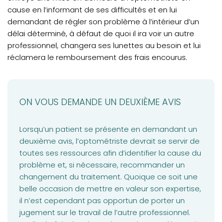
cause en l’informant de ses difficultés et en lui
demandant de régler son problème à l’intérieur d’un
délai déterminé, à défaut de quoi il ira voir un autre
professionnel, changera ses lunettes au besoin et lui
réclamera le remboursement des frais encourus.
ON VOUS DEMANDE UN DEUXIÈME AVIS
Lorsqu’un patient se présente en demandant un
deuxième avis, l’optométriste devrait se servir de
toutes ses ressources afin d’identifier la cause du
problème et, si nécessaire, recommander un
changement du traitement. Quoique ce soit une
belle occasion de mettre en valeur son expertise,
il n’est cependant pas opportun de porter un
jugement sur le travail de l’autre professionnel.