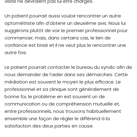
visite ne devraient pas lui être chargés.
Un patient pourrait aussi vouloir rencontrer un autre
optométriste afin d’obtenir un deuxième avis. Nous lui
suggérons plutôt de voir le premier professionnel pour
commencer, mais, dans certains cas, le lien de
confiance est brisé et il ne veut plus le rencontrer une
autre fois.
Le patient pourrait contacter le bureau du syndic afin de
nous demander de l’aider dans ses démarches. Cette
médiation est souvent le moyen le plus efficace. Le
professionnel et sa clinique sont généralement de
bonne foi, le problème en est souvent un de
communication ou de compréhension mutuelle et,
entre professionnels, nous trouvons habituellement
ensemble une façon de régler le différend à la
satisfaction des deux parties en cause.