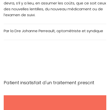
devra, s’il y a lieu, en assumer les coûts, que ce soit ceux
des nouvelles lentilles, du nouveau médicament ou de
l’examen de suivi.
Par la Dre Johanne Perreault, optométriste et syndique
Patient insatisfait d'un traitement prescrit