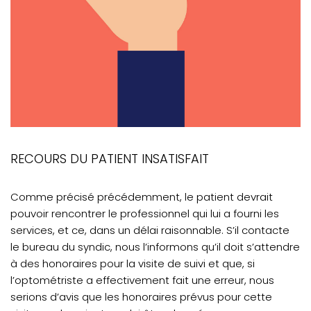
RECOURS DU PATIENT INSATISFAIT
Comme précisé précédemment, le patient devrait
pouvoir rencontrer le professionnel qui lui a fourni les
services, et ce, dans un délai raisonnable. S’il contacte
le bureau du syndic, nous l’informons qu’il doit s’attendre
à des honoraires pour la visite de suivi et que, si
l’optométriste a effectivement fait une erreur, nous
serions d’avis que les honoraires prévus pour cette