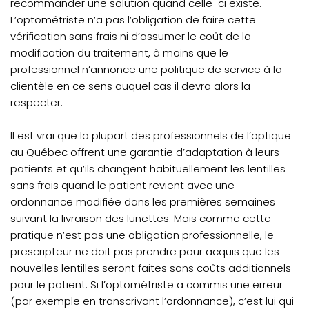
recommander une solution quand celle-ci existe.
L’optométriste n’a pas l’obligation de faire cette
vérification sans frais ni d’assumer le coût de la
modification du traitement, à moins que le
professionnel n’annonce une politique de service à la
clientèle en ce sens auquel cas il devra alors la
respecter.
Il est vrai que la plupart des professionnels de l’optique
au Québec offrent une garantie d’adaptation à leurs
patients et qu’ils changent habituellement les lentilles
sans frais quand le patient revient avec une
ordonnance modifiée dans les premières semaines
suivant la livraison des lunettes. Mais comme cette
pratique n’est pas une obligation professionnelle, le
prescripteur ne doit pas prendre pour acquis que les
nouvelles lentilles seront faites sans coûts additionnels
pour le patient. Si l’optométriste a commis une erreur
(par exemple en transcrivant l’ordonnance), c’est lui qui