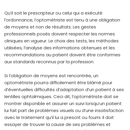
Qu’il soit le prescripteur ou celui qui a exécuté
l’ordonnance, l’optométriste est tenu à une obligation
de moyens et non de résultats. Les gestes
professionnels posés doivent respecter les normes
cliniques en vigueur. Le choix des tests, les méthodes
utilisées, l’analyse des informations obtenues et les
recommandations au patient doivent être conformes
aux standards reconnus par la profession.
Si l’obligation de moyens est rencontrée, un
optométriste pourra difficilement être blâmé pour
d’éventuelles difficultés d’adaptation d’un patient à ses
lentilles ophtalmiques. Ceci dit, l’optométriste doit se
montrer disponible et assurer un suivi lorsqu’un patient
lui fait part de problèmes visuels ou d’une insatisfaction
avec le traitement qu’il lui a prescrit ou fourni. Il doit
essayer de trouver la cause de ses problèmes et