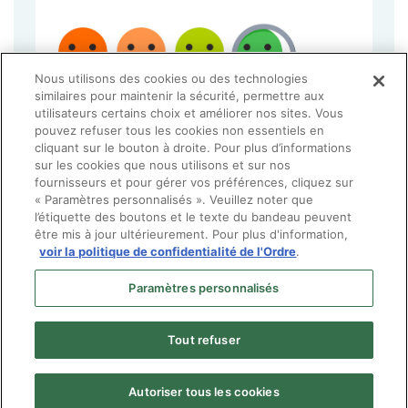
Nous utilisons des cookies ou des technologies
similaires pour maintenir la sécurité, permettre aux
utilisateurs certains choix et améliorer nos sites. Vous
pouvez refuser tous les cookies non essentiels en
cliquant sur le bouton à droite. Pour plus d’informations
sur les cookies que nous utilisons et sur nos
fournisseurs et pour gérer vos préférences, cliquez sur
« Paramètres personnalisés ». Veuillez noter que
l’étiquette des boutons et le texte du bandeau peuvent
être mis à jour ultérieurement. Pour plus d'information,
voir la politique de confidentialité de l'Ordre
.
Paramètres personnalisés
Tout refuser
Autoriser tous les cookies