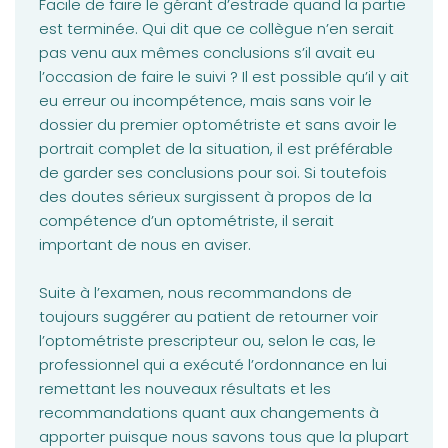
Facile de faire le gérant d’estrade quand la partie
est terminée. Qui dit que ce collègue n’en serait
pas venu aux mêmes conclusions s’il avait eu
l’occasion de faire le suivi ? Il est possible qu’il y ait
eu erreur ou incompétence, mais sans voir le
dossier du premier optométriste et sans avoir le
portrait complet de la situation, il est préférable
de garder ses conclusions pour soi. Si toutefois
des doutes sérieux surgissent à propos de la
compétence d’un optométriste, il serait
important de nous en aviser.
Suite à l’examen, nous recommandons de
toujours suggérer au patient de retourner voir
l’optométriste prescripteur ou, selon le cas, le
professionnel qui a exécuté l’ordonnance en lui
remettant les nouveaux résultats et les
recommandations quant aux changements à
apporter puisque nous savons tous que la plupart