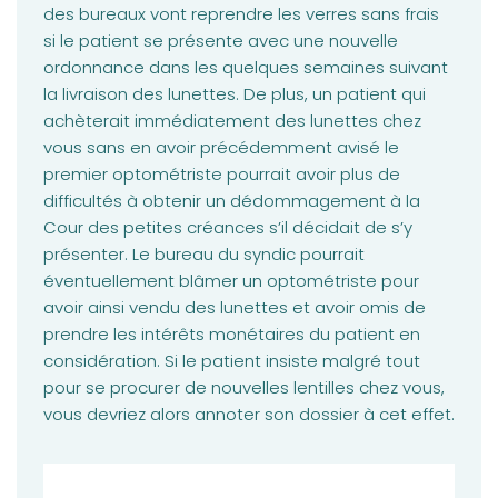
des bureaux vont reprendre les verres sans frais
si le patient se présente avec une nouvelle
ordonnance dans les quelques semaines suivant
la livraison des lunettes. De plus, un patient qui
achèterait immédiatement des lunettes chez
vous sans en avoir précédemment avisé le
premier optométriste pourrait avoir plus de
difficultés à obtenir un dédommagement à la
Cour des petites créances s’il décidait de s’y
présenter. Le bureau du syndic pourrait
éventuellement blâmer un optométriste pour
avoir ainsi vendu des lunettes et avoir omis de
prendre les intérêts monétaires du patient en
considération. Si le patient insiste malgré tout
pour se procurer de nouvelles lentilles chez vous,
vous devriez alors annoter son dossier à cet effet.