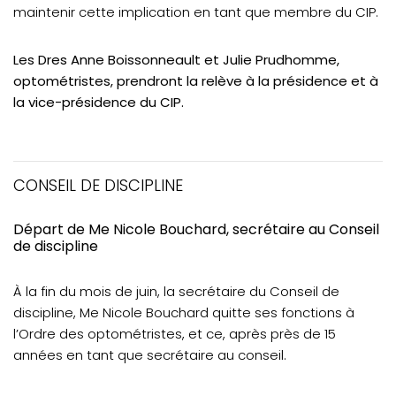
maintenir cette implication en tant que membre du CIP.
Les Dres Anne Boissonneault et Julie Prudhomme,
optométristes, prendront la relève à la présidence et à
la vice-présidence du CIP.
CONSEIL DE DISCIPLINE
Départ de Me Nicole Bouchard, secrétaire au Conseil
de discipline
À la fin du mois de juin, la secrétaire du Conseil de
discipline, Me Nicole Bouchard quitte ses fonctions à
l’Ordre des optométristes, et ce, après près de 15
années en tant que secrétaire au conseil.