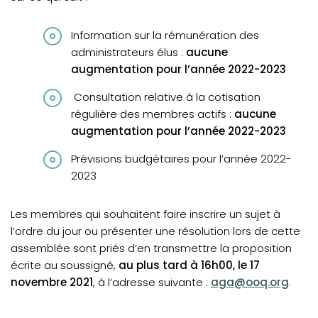
Information sur la rémunération des
administrateurs élus :
aucune
augmentation pour l’année 2022-2023
Consultation relative à la cotisation
régulière des membres actifs :
aucune
augmentation pour l’année 2022-2023
Prévisions budgétaires pour l’année 2022-
2023
Les membres qui souhaitent faire inscrire un sujet à
l’ordre du jour ou présenter une résolution lors de cette
assemblée sont priés d’en transmettre la proposition
écrite au soussigné,
au plus tard à 16h00, le 17
novembre 2021
, à l’adresse suivante :
aga@ooq.org
.