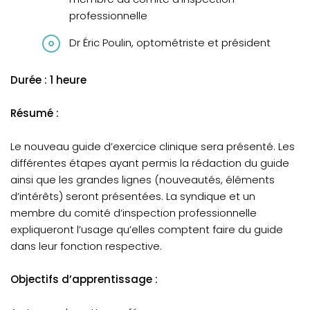
professionnelle
Dr Éric Poulin, optométriste et président
Durée : 1 heure
Résumé :
Le nouveau guide d’exercice clinique sera présenté. Les
différentes étapes ayant permis la rédaction du guide
ainsi que les grandes lignes (nouveautés, éléments
d’intérêts) seront présentées. La syndique et un
membre du comité d’inspection professionnelle
expliqueront l’usage qu’elles comptent faire du guide
dans leur fonction respective.
Objectifs d’apprentissage :