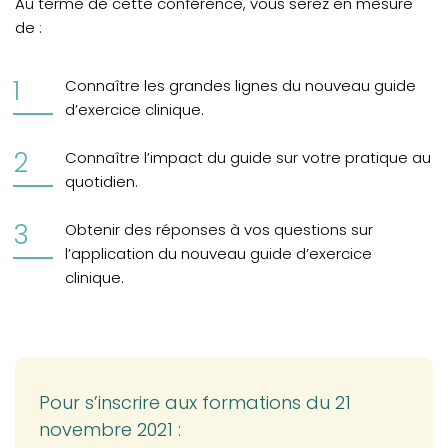
Au terme de cette conférence, vous serez en mesure
de :
Connaître les grandes lignes du nouveau guide
d’exercice clinique.
Connaître l’impact du guide sur votre pratique au
quotidien.
Obtenir des réponses à vos questions sur
l’application du nouveau guide d’exercice
clinique.
Pour s’inscrire aux formations du 21
novembre 2021 :