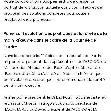
Votre collaboration nous permettra de dresser un
portrait de la situation actuelle dans vos milieux et de
proposer des solutions concrètes pour soutenir
l'évolution de la profession.
Panel sur l'évolution des pratiques et la rareté de la
main-d'œuvre dans le cadre de la Journée de
l’Ordre
e
Dans le cadre de la 2
édition de la Journée de l’Ordre,
un panel regroupant des représentants de l’ABCIOQ, de
l’Association étudiante de l’École d’optométrie et de
l’École d’optométrie s’est déroulé sous la thématique
de l'évolution des pratiques optométriques et la rareté
de la main-d'œuvre.
Animé par le président, le Dr Éric Poulin, optométriste, et
réunissant M. Jean-François Bouchard, directeur de
l’ÉOUM, M. Patrick Doyle, président de l’ABCIOQ et M.