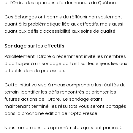
et l’Ordre des opticiens d’ordonnances du Québec.
Ces échanges ont permis de réfléchir non seulement
quant à la problématique liée aux effectifs, mais aussi
quant aux défis d'accessibilité aux soins de qualité.
Sondage sur les effectifs
Parallèlement, l'Ordre a récemment invité les membres
à participer à un sondage portant sur les enjeux liés aux
effectifs dans la profession.
Cette initiative vise à mieux comprendre les réalités du
terrain, identifier les défis rencontrés et orienter les
futures actions de l'Ordre. Le sondage étant
maintenant terminé, les résultats vous seront partagés
dans la prochaine édition de l’Opto Presse.
Nous remercions les optométristes qui y ont participé.