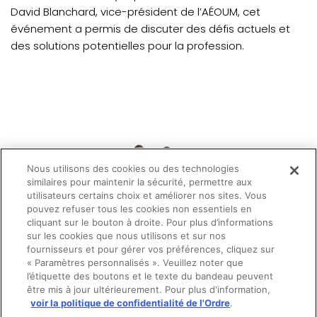
David Blanchard, vice-président de l’AÉOUM, cet
événement a permis de discuter des défis actuels et
des solutions potentielles pour la profession.
Nous utilisons des cookies ou des technologies
similaires pour maintenir la sécurité, permettre aux
utilisateurs certains choix et améliorer nos sites. Vous
pouvez refuser tous les cookies non essentiels en
cliquant sur le bouton à droite. Pour plus d’informations
sur les cookies que nous utilisons et sur nos
fournisseurs et pour gérer vos préférences, cliquez sur
« Paramètres personnalisés ». Veuillez noter que
l’étiquette des boutons et le texte du bandeau peuvent
être mis à jour ultérieurement. Pour plus d'information,
voir la politique de confidentialité de l'Ordre
.