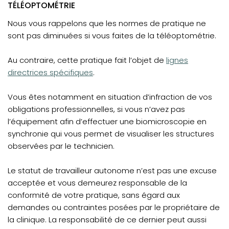
TÉLÉOPTOMÉTRIE
Nous vous rappelons que les normes de pratique ne
sont pas diminuées si vous faites de la téléoptométrie.
Au contraire, cette pratique fait l’objet de
lignes
directrices spécifiques
.
Vous êtes notamment en situation d’infraction de vos
obligations professionnelles, si vous n’avez pas
l’équipement afin d’effectuer une biomicroscopie en
synchronie qui vous permet de visualiser les structures
observées par le technicien.
Le statut de travailleur autonome n’est pas une excuse
acceptée et vous demeurez responsable de la
conformité de votre pratique, sans égard aux
demandes ou contraintes posées par le propriétaire de
la clinique. La responsabilité de ce dernier peut aussi