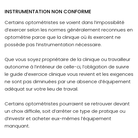
INSTRUMENTATION NON CONFORME
Certains optométristes se voient dans l’impossibilité
d’exercer selon les normes généralement reconnues en
optométrie parce que la clinique où ils exercent ne
possède pas l’instrumentation nécessaire.
Que vous soyez propriétaire de la clinique ou travailleur
autonome à l’intérieur de celle-ci, l’obligation de suivre
le guide d’exercice clinique vous revient et les exigences
ne sont pas diminuées par une absence d’équipement
adéquat sur votre lieu de travail.
Certains optométristes pourraient se retrouver devant
un choix difficile, soit d’arrêter ce type de pratique ou
d’investir et acheter eux-mêmes l’équipement
manquant.