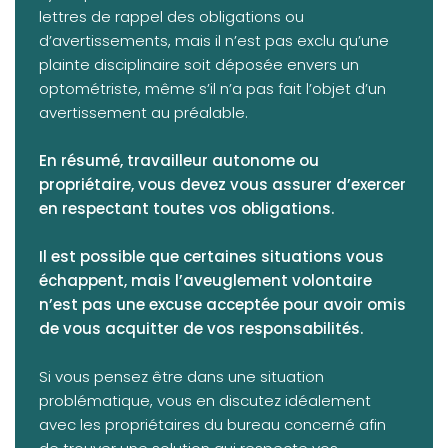
lettres de rappel des obligations ou
d’avertissements, mais il n’est pas exclu qu’une
plainte disciplinaire soit déposée envers un
optométriste, même s’il n’a pas fait l’objet d’un
avertissement au préalable.
En résumé, travailleur autonome ou
propriétaire, vous devez vous assurer d’exercer
en respectant toutes vos obligations.
Il est possible que certaines situations vous
échappent, mais l’aveuglement volontaire
n’est pas une excuse acceptée pour avoir omis
de vous acquitter de vos responsabilités.
Si vous pensez être dans une situation
problématique, vous en discutez idéalement
avec les propriétaires du bureau concerné afin