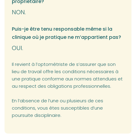
propriétaire?
NON.
Puis-je être tenu responsable même si la
clinique où je pratique ne m’appartient pas?
OUI.
Il revient à l’optométriste de s’assurer que son
lieu de travail offre les conditions nécessaires à
une pratique conforme aux normes attendues et
au respect des obligations professionnelles.
En l’absence de l’une ou plusieurs de ces
conditions, vous êtes susceptibles d’une
poursuite disciplinaire.