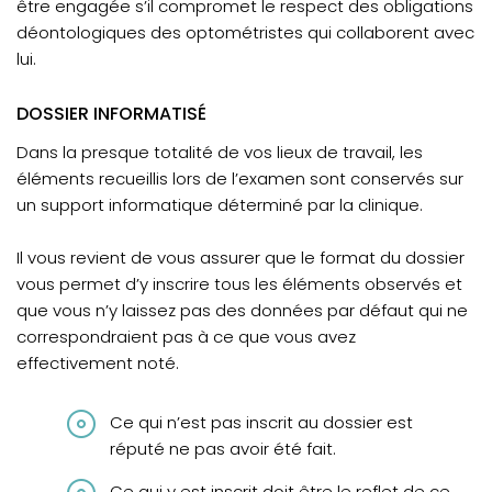
être engagée s’il compromet le respect des obligations
déontologiques des optométristes qui collaborent avec
lui.
DOSSIER INFORMATISÉ
Dans la presque totalité de vos lieux de travail, les
éléments recueillis lors de l’examen sont conservés sur
un support informatique déterminé par la clinique.
Il vous revient de vous assurer que le format du dossier
vous permet d’y inscrire tous les éléments observés et
que vous n’y laissez pas des données par défaut qui ne
correspondraient pas à ce que vous avez
effectivement noté.
Ce qui n’est pas inscrit au dossier est
réputé ne pas avoir été fait.
Ce qui y est inscrit doit être le reflet de ce