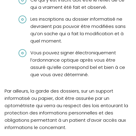
qui a vraiment été fait et observé.
Les inscriptions au dossier informatisé ne
devraient pas pouvoir être modifiées sans
qu’on sache qui a fait la modification et à
quel moment.
Vous pouvez signer électroniquement
l’ordonnance optique après vous être
assuré qu’elle correspond bel et bien à ce
que vous avez déterminé.
Par ailleurs, la garde des dossiers, sur un support
informatisé ou papier, doit être assurée par un
optométriste qui verra au respect des lois entourant la
protection des informations personnelles et des
obligations permettant à un patient d’avoir accès aux
informations le concernant.