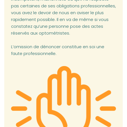
pas certaines de ses obligations professionnelles,
vous avez le devoir de nous en aviser le plus
rapidement possible. Il en va de même si vous
constatez qu’une personne pose des actes
réservés aux optométristes.
L’omission de dénoncer constitue en soi une
faute professionnelle.