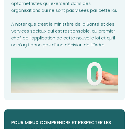
optométristes qui exercent dans des
organisations qui ne sont pas visées par cette loi.
À noter que c’est le ministère de la Santé et des
Services sociaux qui est responsable, au premier
chef, de l’application de cette nouvelle loi et qu’il
ne s’agit donc pas d’une décision de l’Ordre.
POUR MIEUX COMPRENDRE ET RESPECTER LES