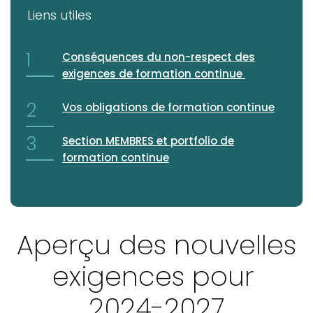
Liens utiles
Conséquences du non-respect des
exigences de formation continue
Vos obligations de formation continue
Section MEMBRES et portfolio de
formation continue
Aperçu des nouvelles
exigences pour
2024-2027