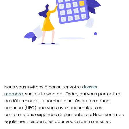
Nous vous invitons à consulter votre
dossier
membre
,
sur le site web de l’Ordre, qui vous permettra
de déterminer si le nombre d’unités de formation
continue (UFC) que vous avez accumulées est
conforme aux exigences réglementaires. Nous sommes
également disponibles pour vous aider à ce sujet.