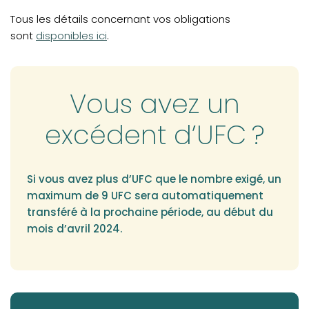
Tous les détails concernant vos obligations
sont
disponibles ici
.
Vous avez un
excédent d’UFC ?
Si vous avez plus d’UFC que le nombre exigé, un
maximum de 9 UFC sera automatiquement
transféré à la prochaine période, au début du
mois d’avril 2024.