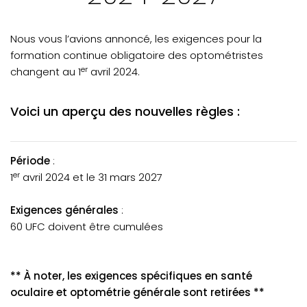
Nous vous l’avions annoncé, les exigences pour la
formation continue obligatoire des optométristes
er
changent au 1
avril 2024.
Voici un aperçu des nouvelles règles :
Période
:
er
1
avril 2024 et le 31 mars 2027
Exigences générales
:
60 UFC doivent être cumulées
** À
noter, les exigences spécifiques en santé
oculaire et optométrie générale sont retirées **