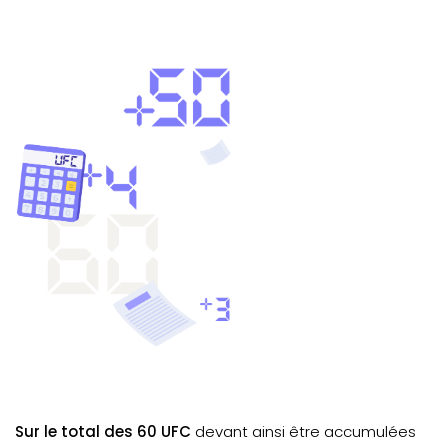
Sur le total des 60 UFC
devant ainsi être accumulées