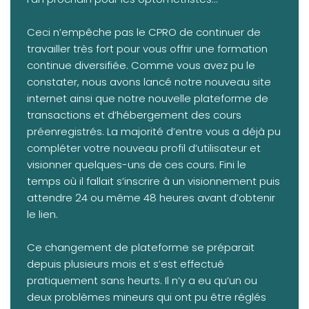
Ceci n’empêche pas le CPRO de continuer de
travailler très fort pour vous offrir une formation
continue diversifiée. Comme vous avez pu le
constater, nous avons lancé notre nouveau site
internet ainsi que notre nouvelle plateforme de
transactions et d’hébergement des cours
préenregistrés. La majorité d’entre vous a déjà pu
compléter votre nouveau profil d’utilisateur et
visionner quelques-uns de ces cours. Fini le
temps où il fallait s’inscrire à un visionnement puis
attendre 24 ou même 48 heures avant d’obtenir
le lien.
Ce changement de plateforme se préparait
depuis plusieurs mois et s’est effectué
pratiquement sans heurts. Il n’y a eu qu’un ou
deux problèmes mineurs qui ont pu être réglés