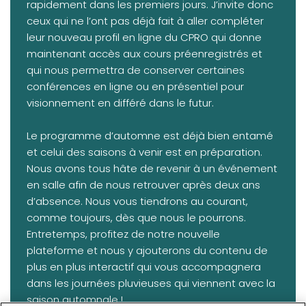
rapidement dans les premiers jours. J’invite donc
ceux qui ne l’ont pas déjà fait à aller compléter
leur nouveau profil en ligne du CPRO qui donne
maintenant accès aux cours préenregistrés et
qui nous permettra de conserver certaines
conférences en ligne ou en présentiel pour
visionnement en différé dans le futur.
Le programme d’automne est déjà bien entamé
et celui des saisons à venir est en préparation.
Nous avons tous hâte de revenir à un événement
en salle afin de nous retrouver après deux ans
d’absence. Nous vous tiendrons au courant,
comme toujours, dès que nous le pourrons.
Entretemps, profitez de notre nouvelle
plateforme et nous y ajouterons du contenu de
plus en plus interactif qui vous accompagnera
dans les journées pluvieuses qui viennent avec la
saison automnale !